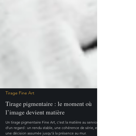
Tirage Fine Art
Tirage pigmentaire : le moment où
l’image devient matière